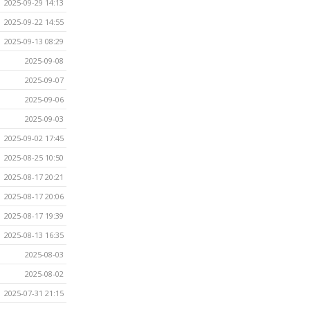
2025-09-29 14:13
2025-09-22 14:55
2025-09-13 08:29
2025-09-08
2025-09-07
2025-09-06
2025-09-03
2025-09-02 17:45
2025-08-25 10:50
2025-08-17 20:21
2025-08-17 20:06
2025-08-17 19:39
2025-08-13 16:35
2025-08-03
2025-08-02
2025-07-31 21:15