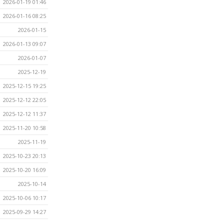
2026-01-19 01:46
2026-01-16 08:25
2026-01-15
2026-01-13 09:07
2026-01-07
2025-12-19
2025-12-15 19:25
2025-12-12 22:05
2025-12-12 11:37
2025-11-20 10:58
2025-11-19
2025-10-23 20:13
2025-10-20 16:09
2025-10-14
2025-10-06 10:17
2025-09-29 14:27