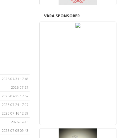
VÅRA SPONSORER
2026-07-31 17:48
2026-07-27
2026-07-25 17:57
2026-07-24 17:07
2026-07-16 12:39
2026-07-15
2026-07-05 09:43