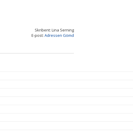
Skribent: Lina Serning
E-post:
Adressen Gömd