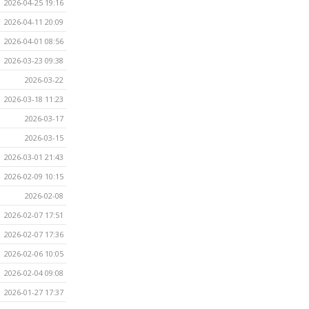
2026-04-25 19:16
2026-04-11 20:09
2026-04-01 08:56
2026-03-23 09:38
2026-03-22
2026-03-18 11:23
2026-03-17
2026-03-15
2026-03-01 21:43
2026-02-09 10:15
2026-02-08
2026-02-07 17:51
2026-02-07 17:36
2026-02-06 10:05
2026-02-04 09:08
2026-01-27 17:37