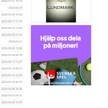
2026-07-01 10:13
2026-06-29
2026-06-24 19:54
2026-06-17 11:41
2026-06-10 13:43
2026-06-06 22:47
2026-05-31
2026-05-29 15:58
2026-05-24 20:18
2026-05-17 15:37
2026-05-16 20:27
2026-05-10 22:30
2026-05-10 20:19
2026-05-08 20:38
2026-05-05 09:10
2026-04-29 13:03