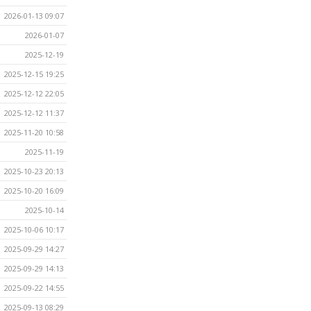
2026-01-13 09:07
2026-01-07
2025-12-19
2025-12-15 19:25
2025-12-12 22:05
2025-12-12 11:37
2025-11-20 10:58
2025-11-19
2025-10-23 20:13
2025-10-20 16:09
2025-10-14
2025-10-06 10:17
2025-09-29 14:27
2025-09-29 14:13
2025-09-22 14:55
2025-09-13 08:29