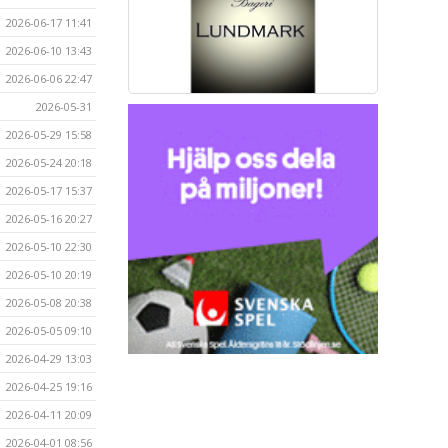
2026-06-17 11:41
2026-06-10 13:43
2026-06-06 22:47
2026-05-31
2026-05-29 15:58
2026-05-24 20:18
2026-05-17 15:37
2026-05-16 20:27
2026-05-10 22:30
2026-05-10 20:19
2026-05-08 20:38
2026-05-05 09:10
2026-04-29 13:03
2026-04-25 19:16
2026-04-11 20:09
2026-04-01 08:56