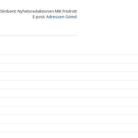
Skribent: Nyhetsredaktionen MIK Friidrott
E-post:
Adressen Gömd