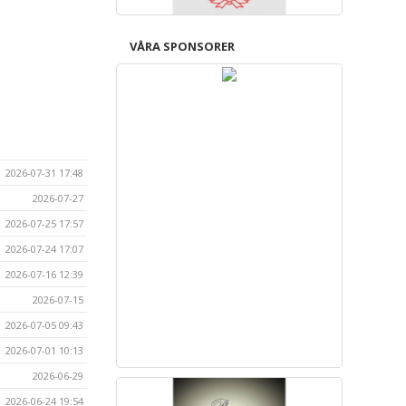
VÅRA SPONSORER
2026-07-31 17:48
2026-07-27
2026-07-25 17:57
2026-07-24 17:07
2026-07-16 12:39
2026-07-15
2026-07-05 09:43
2026-07-01 10:13
2026-06-29
2026-06-24 19:54