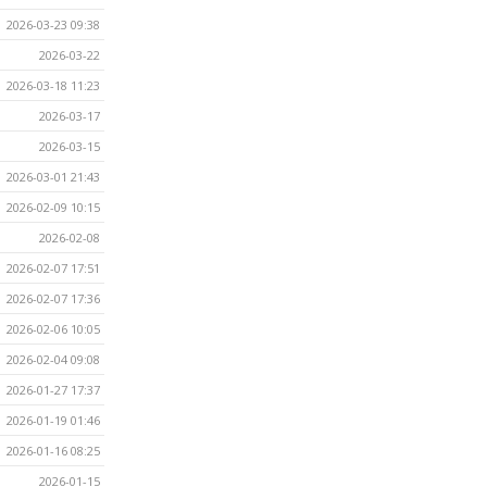
2026-03-23 09:38
2026-03-22
2026-03-18 11:23
2026-03-17
2026-03-15
2026-03-01 21:43
2026-02-09 10:15
2026-02-08
2026-02-07 17:51
2026-02-07 17:36
2026-02-06 10:05
2026-02-04 09:08
2026-01-27 17:37
2026-01-19 01:46
2026-01-16 08:25
2026-01-15