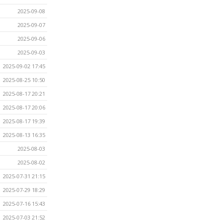
2025-09-08
2025-09-07
2025-09-06
2025-09-03
2025-09-02 17:45
2025-08-25 10:50
2025-08-17 20:21
2025-08-17 20:06
2025-08-17 19:39
2025-08-13 16:35
2025-08-03
2025-08-02
2025-07-31 21:15
2025-07-29 18:29
2025-07-16 15:43
2025-07-03 21:52