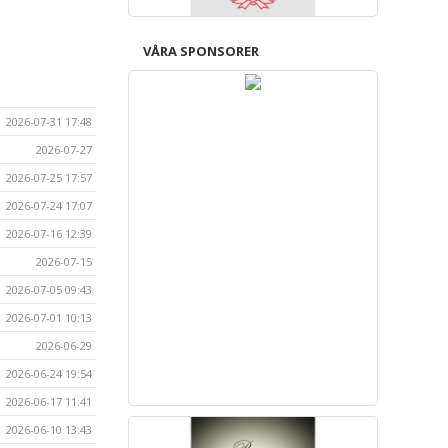
VÅRA SPONSORER
2026-07-31 17:48
2026-07-27
2026-07-25 17:57
2026-07-24 17:07
2026-07-16 12:39
2026-07-15
2026-07-05 09:43
2026-07-01 10:13
2026-06-29
2026-06-24 19:54
2026-06-17 11:41
2026-06-10 13:43