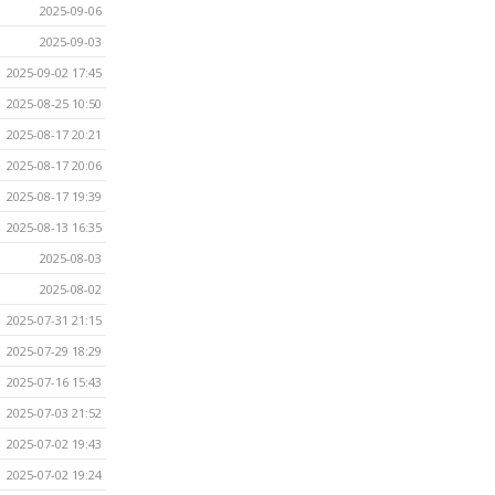
2025-09-06
2025-09-03
2025-09-02 17:45
2025-08-25 10:50
2025-08-17 20:21
2025-08-17 20:06
2025-08-17 19:39
2025-08-13 16:35
2025-08-03
2025-08-02
2025-07-31 21:15
2025-07-29 18:29
2025-07-16 15:43
2025-07-03 21:52
2025-07-02 19:43
2025-07-02 19:24