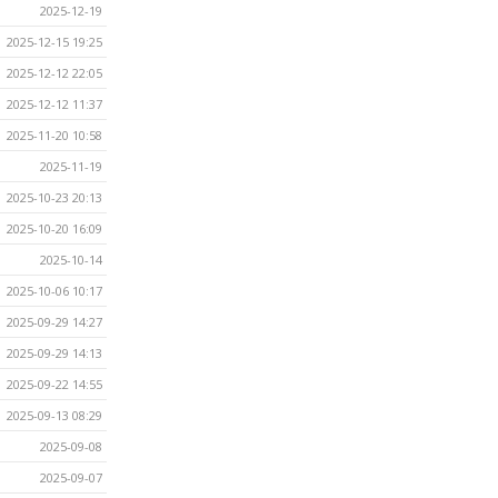
2025-12-19
2025-12-15 19:25
2025-12-12 22:05
2025-12-12 11:37
2025-11-20 10:58
2025-11-19
2025-10-23 20:13
2025-10-20 16:09
2025-10-14
2025-10-06 10:17
2025-09-29 14:27
2025-09-29 14:13
2025-09-22 14:55
2025-09-13 08:29
2025-09-08
2025-09-07