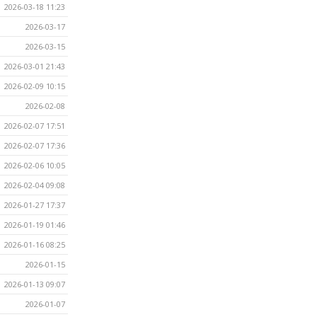
2026-03-18 11:23
2026-03-17
2026-03-15
2026-03-01 21:43
2026-02-09 10:15
2026-02-08
2026-02-07 17:51
2026-02-07 17:36
2026-02-06 10:05
2026-02-04 09:08
2026-01-27 17:37
2026-01-19 01:46
2026-01-16 08:25
2026-01-15
2026-01-13 09:07
2026-01-07