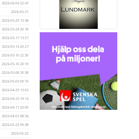
2026-06-06 22:47
2026-05-31
2026-05-29 15:58
2026-05-24 20:18
2026-05-17 15:37
2026-05-16 20:27
2026-05-10 22:30
2026-05-10 20:19
2026-05-08 20:38
2026-05-05 09:10
2026-04-29 13:03
2026-04-25 19:16
2026-04-11 20:09
2026-04-01 08:56
2026-03-23 09:38
2026-03-22