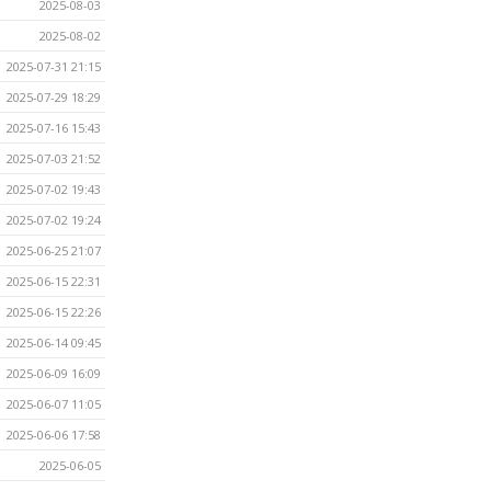
2025-08-03
2025-08-02
2025-07-31 21:15
2025-07-29 18:29
2025-07-16 15:43
2025-07-03 21:52
2025-07-02 19:43
2025-07-02 19:24
2025-06-25 21:07
2025-06-15 22:31
2025-06-15 22:26
2025-06-14 09:45
2025-06-09 16:09
2025-06-07 11:05
2025-06-06 17:58
2025-06-05