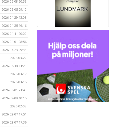
2026-05-08 20:38
2026-05-05 09:10
2026-04-29 13:03
2026-04-25 19:16
2026-04-11 20:09
2026-04-01 08:56
2026-03-23 09:38
2026-03-22
2026-03-18 11:23
2026-03-17
2026-03-15
2026-03-01 21:43
2026-02-09 10:15
2026-02-08
2026-02-07 17:51
2026-02-07 17:36