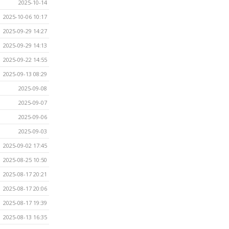
2025-10-14
2025-10-06 10:17
2025-09-29 14:27
2025-09-29 14:13
2025-09-22 14:55
2025-09-13 08:29
2025-09-08
2025-09-07
2025-09-06
2025-09-03
2025-09-02 17:45
2025-08-25 10:50
2025-08-17 20:21
2025-08-17 20:06
2025-08-17 19:39
2025-08-13 16:35