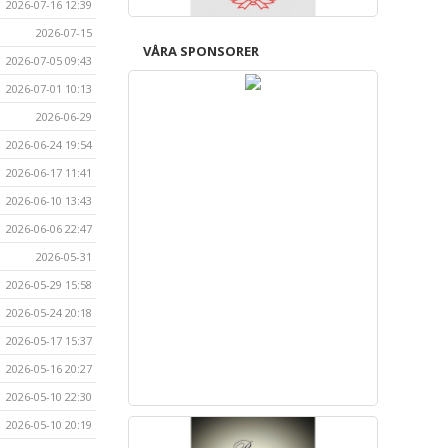
2026-07-16 12:39
2026-07-15
VÅRA SPONSORER
2026-07-05 09:43
2026-07-01 10:13
2026-06-29
2026-06-24 19:54
2026-06-17 11:41
2026-06-10 13:43
2026-06-06 22:47
2026-05-31
2026-05-29 15:58
2026-05-24 20:18
2026-05-17 15:37
2026-05-16 20:27
2026-05-10 22:30
2026-05-10 20:19