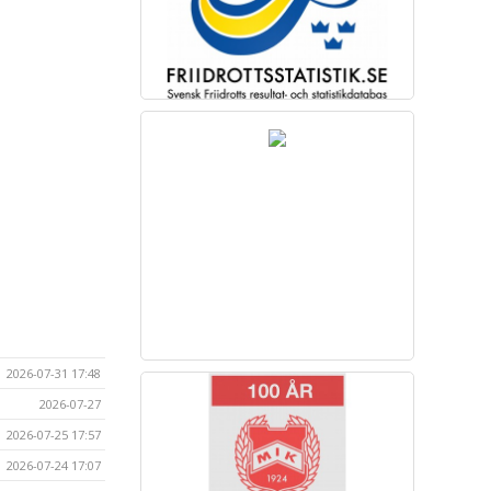
2026-07-31 17:48
2026-07-27
2026-07-25 17:57
2026-07-24 17:07