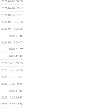
2026-02-06 10:05
2026-02-04 09:08
2026-01-27 17:37
2026-01-19 01:46
2026-01-16 08:25
2026-01-15
2026-01-13 09:07
2026-01-07
2025-12-19
2025-12-15 19:25
2025-12-12 22:05
2025-12-12 11:37
2025-11-20 10:58
2025-11-19
2025-10-23 20:13
2025-10-20 16:09