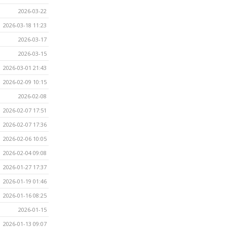
2026-03-22
2026-03-18 11:23
2026-03-17
2026-03-15
2026-03-01 21:43
2026-02-09 10:15
2026-02-08
2026-02-07 17:51
2026-02-07 17:36
2026-02-06 10:05
2026-02-04 09:08
2026-01-27 17:37
2026-01-19 01:46
2026-01-16 08:25
2026-01-15
2026-01-13 09:07