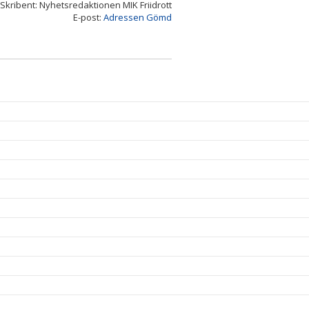
Skribent: Nyhetsredaktionen MIK Friidrott
E-post:
Adressen Gömd