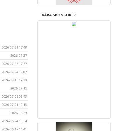
VÅRA SPONSORER
2026-07-31 17:48
2026-07-27
2026-07-25 17:57
2026-07-24 17:07
2026-07-16 12:39
2026-07-15
2026-07-05 09:43
2026-07-01 10:13
2026-06-29
2026-06-24 19:54
2026-06-17 11:41