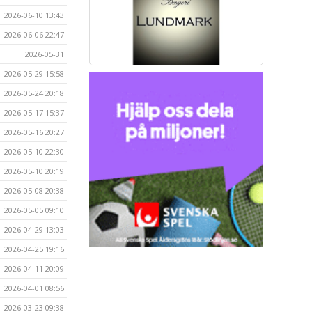
2026-06-10 13:43
2026-06-06 22:47
2026-05-31
2026-05-29 15:58
2026-05-24 20:18
2026-05-17 15:37
2026-05-16 20:27
2026-05-10 22:30
2026-05-10 20:19
2026-05-08 20:38
2026-05-05 09:10
2026-04-29 13:03
2026-04-25 19:16
2026-04-11 20:09
2026-04-01 08:56
2026-03-23 09:38