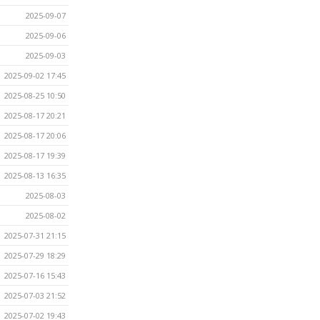
2025-09-07
2025-09-06
2025-09-03
2025-09-02 17:45
2025-08-25 10:50
2025-08-17 20:21
2025-08-17 20:06
2025-08-17 19:39
2025-08-13 16:35
2025-08-03
2025-08-02
2025-07-31 21:15
2025-07-29 18:29
2025-07-16 15:43
2025-07-03 21:52
2025-07-02 19:43