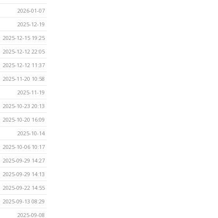
2026-01-07
2025-12-19
2025-12-15 19:25
2025-12-12 22:05
2025-12-12 11:37
2025-11-20 10:58
2025-11-19
2025-10-23 20:13
2025-10-20 16:09
2025-10-14
2025-10-06 10:17
2025-09-29 14:27
2025-09-29 14:13
2025-09-22 14:55
2025-09-13 08:29
2025-09-08