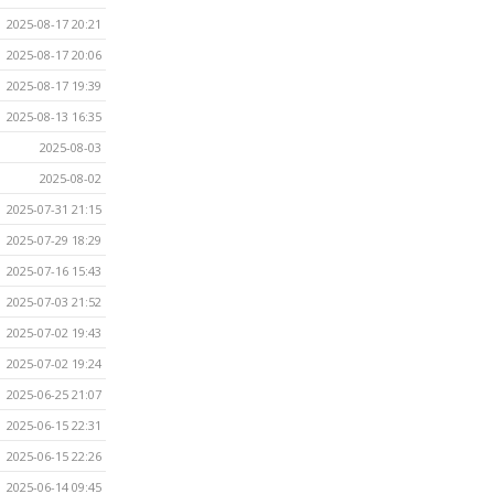
2025-08-17 20:21
2025-08-17 20:06
2025-08-17 19:39
2025-08-13 16:35
2025-08-03
2025-08-02
2025-07-31 21:15
2025-07-29 18:29
2025-07-16 15:43
2025-07-03 21:52
2025-07-02 19:43
2025-07-02 19:24
2025-06-25 21:07
2025-06-15 22:31
2025-06-15 22:26
2025-06-14 09:45