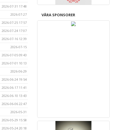
2026-07-31 17:48
2026-07-27
VÅRA SPONSORER
2026-07-25 17:57
2026-07-24 17:07
2026-07-16 12:39
2026-07-15
2026-07-05 09:43
2026-07-01 10:13
2026-06-29
2026-06-24 19:54
2026-06-17 11:41
2026-06-10 13:43
2026-06-06 22:47
2026-05-31
2026-05-29 15:58
2026-05-24 20:18