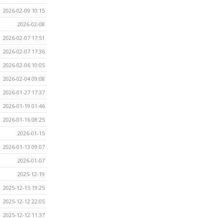
2026-02-09 10:15
2026-02-08
2026-02-07 17:51
2026-02-07 17:36
2026-02-06 10:05
2026-02-04 09:08
2026-01-27 17:37
2026-01-19 01:46
2026-01-16 08:25
2026-01-15
2026-01-13 09:07
2026-01-07
2025-12-19
2025-12-15 19:25
2025-12-12 22:05
2025-12-12 11:37