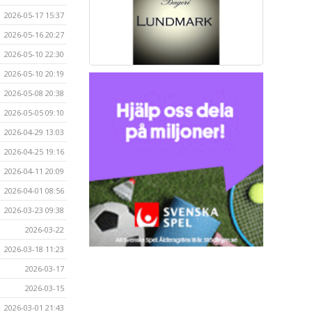
2026-05-17 15:37
2026-05-16 20:27
2026-05-10 22:30
2026-05-10 20:19
2026-05-08 20:38
2026-05-05 09:10
2026-04-29 13:03
2026-04-25 19:16
2026-04-11 20:09
2026-04-01 08:56
2026-03-23 09:38
2026-03-22
2026-03-18 11:23
2026-03-17
2026-03-15
2026-03-01 21:43