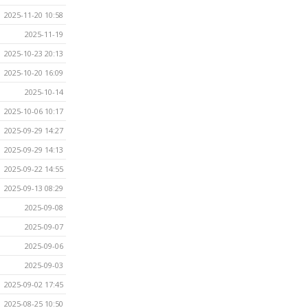
2025-11-20 10:58
2025-11-19
2025-10-23 20:13
2025-10-20 16:09
2025-10-14
2025-10-06 10:17
2025-09-29 14:27
2025-09-29 14:13
2025-09-22 14:55
2025-09-13 08:29
2025-09-08
2025-09-07
2025-09-06
2025-09-03
2025-09-02 17:45
2025-08-25 10:50