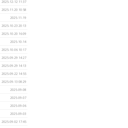
2025-12-12 11:37
2025-11-20 10:58
2025-11-19
2025-10-23 20:13
2025-10-20 16:09
2025-10-14
2025-10-06 10:17
2025-09-29 14:27
2025-09-29 14:13
2025-09-22 14:55
2025-09-13 08:29
2025-09-08
2025-09-07
2025-09-06
2025-09-03
2025-09-02 17:45