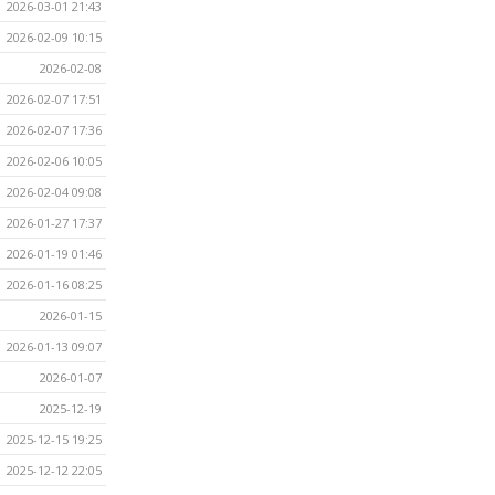
2026-03-01 21:43
2026-02-09 10:15
2026-02-08
2026-02-07 17:51
2026-02-07 17:36
2026-02-06 10:05
2026-02-04 09:08
2026-01-27 17:37
2026-01-19 01:46
2026-01-16 08:25
2026-01-15
2026-01-13 09:07
2026-01-07
2025-12-19
2025-12-15 19:25
2025-12-12 22:05