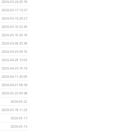
2026-05-24 20:18
2026-05-17 15:37
2026-05-16 20:27
2026-05-10 22:30
2026-05-10 20:19
2026-05-08 20:38
2026-05-05 09:10
2026-04-29 13:03
2026-04-25 19:16
2026-04-11 20:09
2026-04-01 08:56
2026-03-23 09:38
2026-03-22
2026-03-18 11:23
2026-03-17
2026-03-15