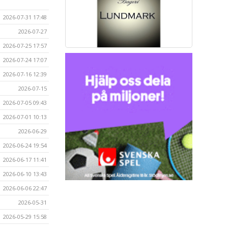
2026-07-31 17:48
2026-07-27
2026-07-25 17:57
2026-07-24 17:07
2026-07-16 12:39
2026-07-15
2026-07-05 09:43
2026-07-01 10:13
2026-06-29
2026-06-24 19:54
2026-06-17 11:41
2026-06-10 13:43
2026-06-06 22:47
2026-05-31
2026-05-29 15:58