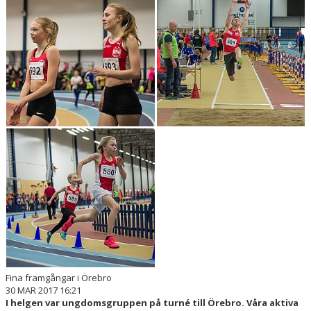
Fina framgångar i Örebro
30 MAR 2017 16:21
I helgen var ungdomsgruppen på turné till Örebro. Våra aktiva