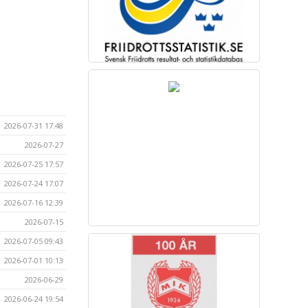
2026-07-31 17:48
2026-07-27
2026-07-25 17:57
2026-07-24 17:07
2026-07-16 12:39
2026-07-15
2026-07-05 09:43
2026-07-01 10:13
2026-06-29
2026-06-24 19:54