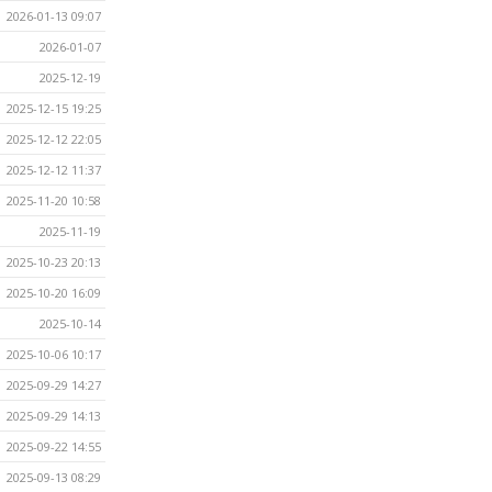
2026-01-13 09:07
2026-01-07
2025-12-19
2025-12-15 19:25
2025-12-12 22:05
2025-12-12 11:37
2025-11-20 10:58
2025-11-19
2025-10-23 20:13
2025-10-20 16:09
2025-10-14
2025-10-06 10:17
2025-09-29 14:27
2025-09-29 14:13
2025-09-22 14:55
2025-09-13 08:29