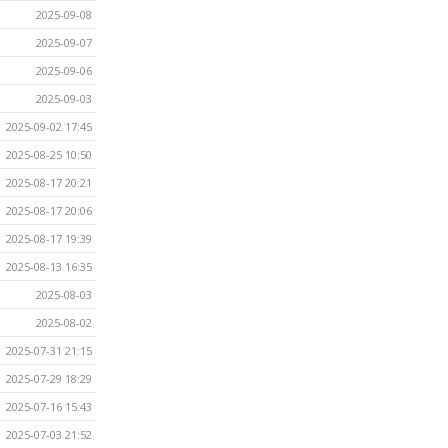
2025-09-08
2025-09-07
2025-09-06
2025-09-03
2025-09-02 17:45
2025-08-25 10:50
2025-08-17 20:21
2025-08-17 20:06
2025-08-17 19:39
2025-08-13 16:35
2025-08-03
2025-08-02
2025-07-31 21:15
2025-07-29 18:29
2025-07-16 15:43
2025-07-03 21:52