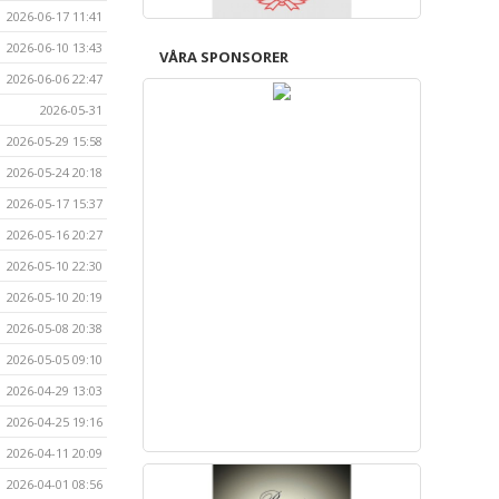
2026-06-17 11:41
2026-06-10 13:43
VÅRA SPONSORER
2026-06-06 22:47
2026-05-31
2026-05-29 15:58
2026-05-24 20:18
2026-05-17 15:37
2026-05-16 20:27
2026-05-10 22:30
2026-05-10 20:19
2026-05-08 20:38
2026-05-05 09:10
2026-04-29 13:03
2026-04-25 19:16
2026-04-11 20:09
2026-04-01 08:56