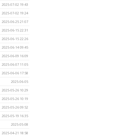
2025-07-02 19:43
2025-07-02 19:24
2025-06-25 21:07
2025-06-15 22:31
2025-06-15 22:26
2025-06-14 09:45
2025-06-09 16:09
2025-06-07 11:05
2025-06-06 17:58
2025-06-05
2025-05-26 10:29
2025-05-26 10:19
2025-05-26 09:52
2025-05-19 16:35
2025-05-08
2025-04-21 18:58