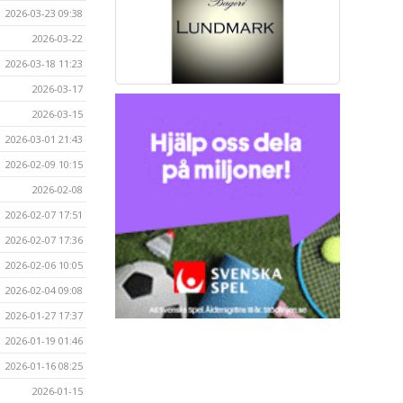
2026-03-23 09:38
2026-03-22
2026-03-18 11:23
2026-03-17
2026-03-15
2026-03-01 21:43
2026-02-09 10:15
2026-02-08
2026-02-07 17:51
2026-02-07 17:36
2026-02-06 10:05
2026-02-04 09:08
2026-01-27 17:37
2026-01-19 01:46
2026-01-16 08:25
2026-01-15