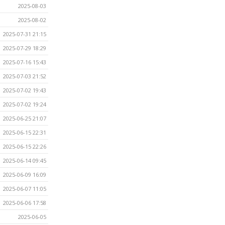
2025-08-03
2025-08-02
2025-07-31 21:15
2025-07-29 18:29
2025-07-16 15:43
2025-07-03 21:52
2025-07-02 19:43
2025-07-02 19:24
2025-06-25 21:07
2025-06-15 22:31
2025-06-15 22:26
2025-06-14 09:45
2025-06-09 16:09
2025-06-07 11:05
2025-06-06 17:58
2025-06-05