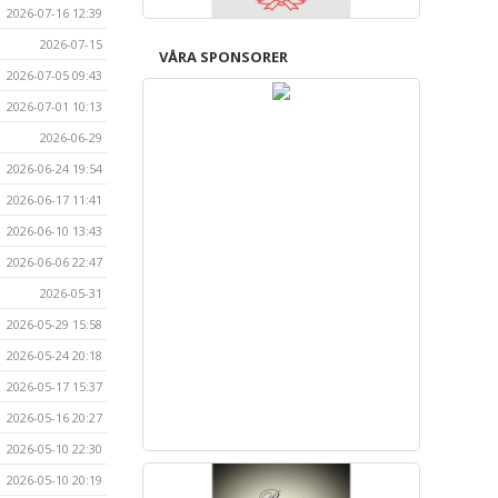
2026-07-16 12:39
2026-07-15
VÅRA SPONSORER
2026-07-05 09:43
2026-07-01 10:13
2026-06-29
2026-06-24 19:54
2026-06-17 11:41
2026-06-10 13:43
2026-06-06 22:47
2026-05-31
2026-05-29 15:58
2026-05-24 20:18
2026-05-17 15:37
2026-05-16 20:27
2026-05-10 22:30
2026-05-10 20:19