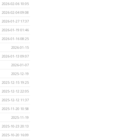
2026-02-06 10:05
2026-02-04 09:08
2026-01-27 17:37
2026-01-19 01:46
2026-01-16 08:25
2026-01-15
2026-01-13 09:07
2026-01-07
2025-12-19
2025-12-15 19:25
2025-12-12 22:05
2025-12-12 11:37
2025-11-20 10:58
2025-11-19
2025-10-23 20:13
2025-10-20 16:09