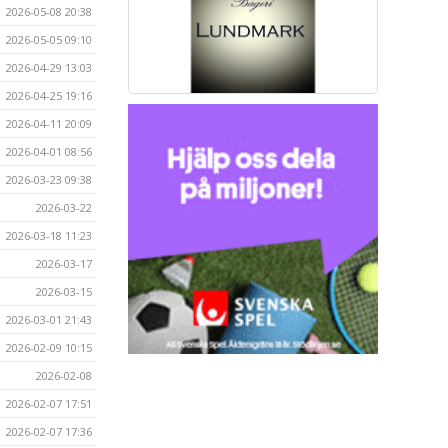
2026-05-08 20:38
2026-05-05 09:10
2026-04-29 13:03
2026-04-25 19:16
2026-04-11 20:09
2026-04-01 08:56
2026-03-23 09:38
2026-03-22
2026-03-18 11:23
2026-03-17
2026-03-15
2026-03-01 21:43
2026-02-09 10:15
2026-02-08
2026-02-07 17:51
2026-02-07 17:36