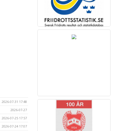
2026-07-31 17:48
2026-07-27
2026-07-25 17:57
2026-07-24 17:07