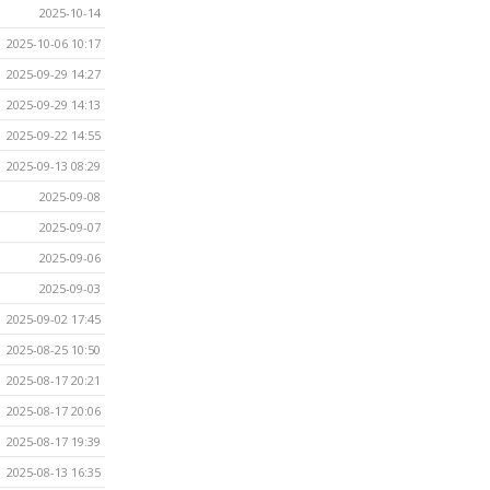
2025-10-14
2025-10-06 10:17
2025-09-29 14:27
2025-09-29 14:13
2025-09-22 14:55
2025-09-13 08:29
2025-09-08
2025-09-07
2025-09-06
2025-09-03
2025-09-02 17:45
2025-08-25 10:50
2025-08-17 20:21
2025-08-17 20:06
2025-08-17 19:39
2025-08-13 16:35