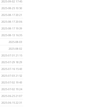
2025-09-02 17:45
2025-08-25 10:50
2025-08-17 20:21
2025-08-17 20:06
2025-08-17 19:39
2025-08-13 16:35
2025-08-03
2025-08-02
2025-07-31 21:15
2025-07-29 18:29
2025-07-16 15:43
2025-07-03 21:52
2025-07-02 19:43
2025-07-02 19:24
2025-06-25 21:07
2025-06-15 22:31