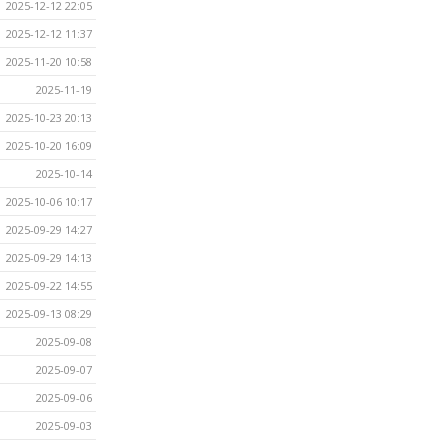
2025-12-12 22:05
2025-12-12 11:37
2025-11-20 10:58
2025-11-19
2025-10-23 20:13
2025-10-20 16:09
2025-10-14
2025-10-06 10:17
2025-09-29 14:27
2025-09-29 14:13
2025-09-22 14:55
2025-09-13 08:29
2025-09-08
2025-09-07
2025-09-06
2025-09-03