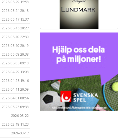
2026-05-29 15:58
2026-05-24 20:18
2026-05-17 15:37
2026-05-16 20:27
2026-05-10 22:30
2026-05-10 20:19
2026-05-08 20:38
2026-05-05 09:10
2026-04-29 13:03
2026-04-25 19:16
2026-04-11 20:09
2026-04-01 08:56
2026-03-23 09:38
2026-03-22
2026-03-18 11:23
2026-03-17