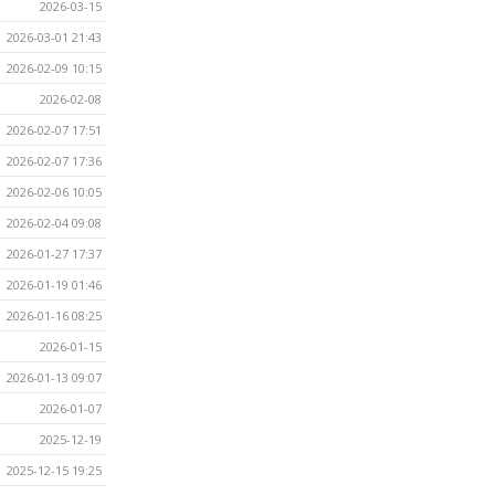
2026-03-15
2026-03-01 21:43
2026-02-09 10:15
2026-02-08
2026-02-07 17:51
2026-02-07 17:36
2026-02-06 10:05
2026-02-04 09:08
2026-01-27 17:37
2026-01-19 01:46
2026-01-16 08:25
2026-01-15
2026-01-13 09:07
2026-01-07
2025-12-19
2025-12-15 19:25