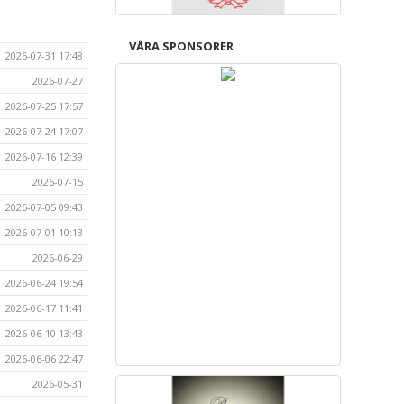
VÅRA SPONSORER
2026-07-31 17:48
2026-07-27
2026-07-25 17:57
2026-07-24 17:07
2026-07-16 12:39
2026-07-15
2026-07-05 09:43
2026-07-01 10:13
2026-06-29
2026-06-24 19:54
2026-06-17 11:41
2026-06-10 13:43
2026-06-06 22:47
2026-05-31