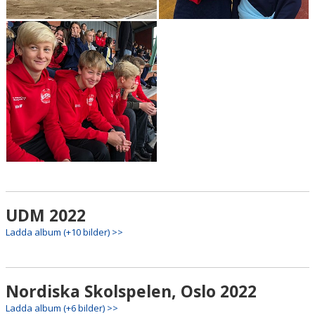
UDM 2022
Ladda album (+10 bilder) >>
Nordiska Skolspelen, Oslo 2022
Ladda album (+6 bilder) >>