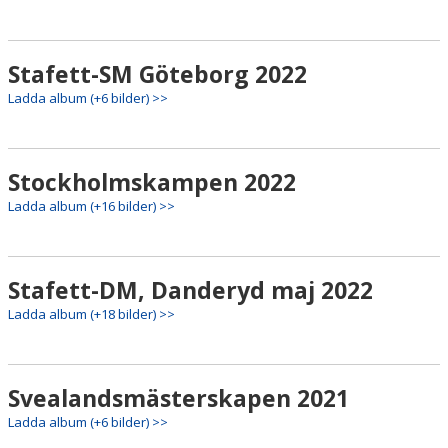
Stafett-SM Göteborg 2022
Ladda album (+6 bilder) >>
Stockholmskampen 2022
Ladda album (+16 bilder) >>
Stafett-DM, Danderyd maj 2022
Ladda album (+18 bilder) >>
Svealandsmästerskapen 2021
Ladda album (+6 bilder) >>