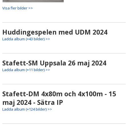
Visa fler bilder >>
Huddingespelen med UDM 2024
Ladda album (+43 bilder) >>
Stafett-SM Uppsala 26 maj 2024
Ladda album (+11 bilder) >>
Stafett-DM 4x80m och 4x100m - 15
maj 2024 - Sätra IP
Ladda album (+124 bilder) >>