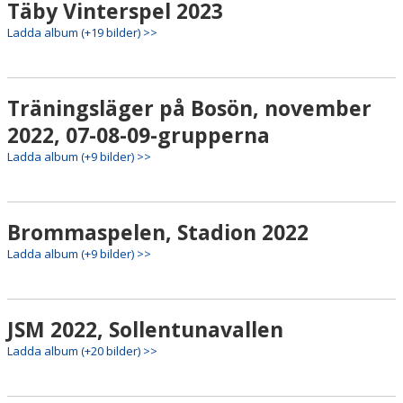
Täby Vinterspel 2023
Ladda album (+19 bilder) >>
Träningsläger på Bosön, november
2022, 07-08-09-grupperna
Ladda album (+9 bilder) >>
Brommaspelen, Stadion 2022
Ladda album (+9 bilder) >>
JSM 2022, Sollentunavallen
Ladda album (+20 bilder) >>