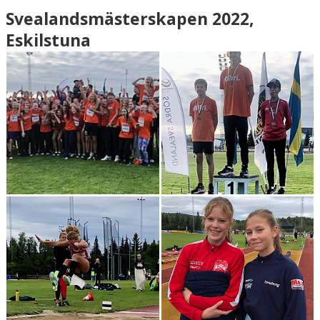
Svealandsmästerskapen 2022,
Eskilstuna