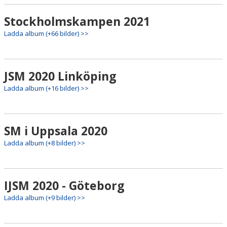
Stockholmskampen 2021
Ladda album (+66 bilder) >>
JSM 2020 Linköping
Ladda album (+16 bilder) >>
SM i Uppsala 2020
Ladda album (+8 bilder) >>
IJSM 2020 - Göteborg
Ladda album (+9 bilder) >>