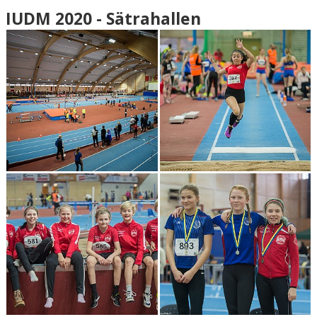
IUDM 2020 - Sätrahallen