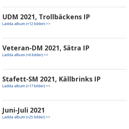
UDM 2021, Trollbäckens IP
Ladda album (+12 bilder) >>
Veteran-DM 2021, Sätra IP
Ladda album (+6 bilder) >>
Stafett-SM 2021, Källbrinks IP
Ladda album (+17 bilder) >>
Juni-Juli 2021
Ladda album (+25 bilder) >>