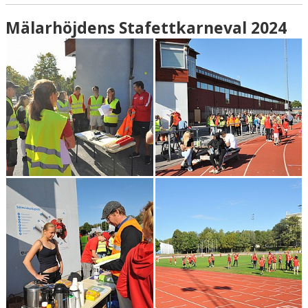
Mälarhöjdens Stafettkarneval 2024